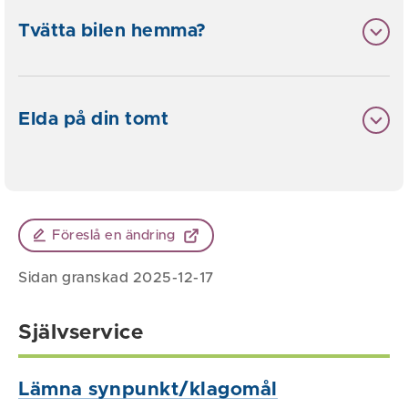
Tvätta bilen hemma?
Elda på din tomt
Föreslå en ändring
Sidan granskad 2025-12-17
Självservice
Lämna synpunkt/klagomål