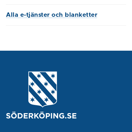
Alla e-tjänster och blanketter