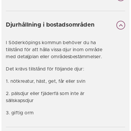
Djurhållning i bostadsområden
I Söderköpings kommun behöver du ha
tillstånd för att hålla vissa djur inom område
med detaljplan eller områdesbestämmelser.
Det krävs tillstånd för följande djur:
1. nötkreatur, häst, get, får eller svin
2. pälsdjur eller fjäderfä som inte är
sällskapsdjur
3. giftig orm