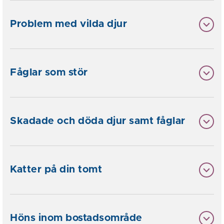
Problem med vilda djur
Fåglar som stör
Skadade och döda djur samt fåglar
Katter på din tomt
Höns inom bostadsområde