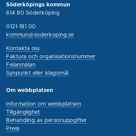
Söderköpings kommun
614 80 Söderköping
0121-181 00
kommun@soderkoping.se
Kontakta oss
Faktura och organisationsnummer
Felanmälan
Synpunkt eller klagomål
Om webbplatsen
Information om webbplatsen
Tillgänglighet
Behandling av personuppgifter
Press