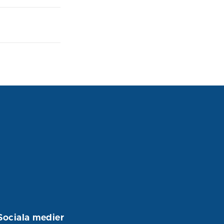
Sociala medier