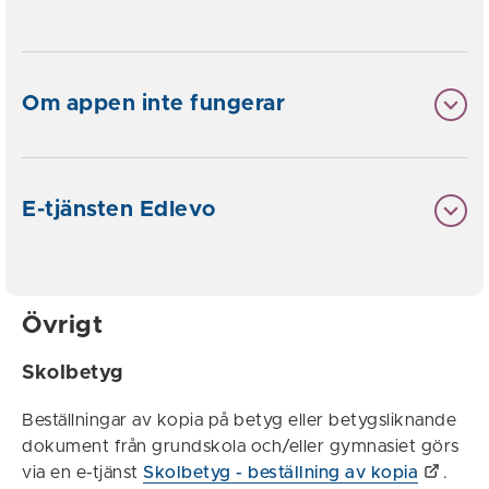
Om appen inte fungerar
E-tjänsten Edlevo
Övrigt
Skolbetyg
Beställningar av kopia på betyg eller betygsliknande
dokument från grundskola och/eller gymnasiet görs
via en e-tjänst
Skolbetyg - beställning av kopia
.