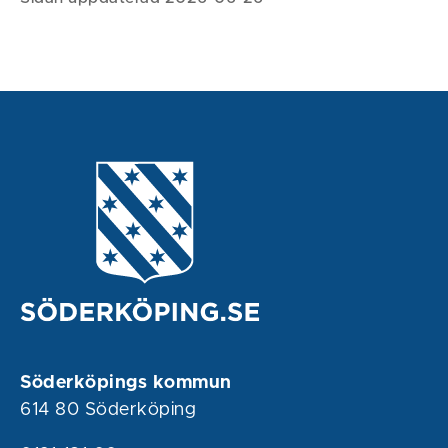
Söderköpings kommun
614 80 Söderköping