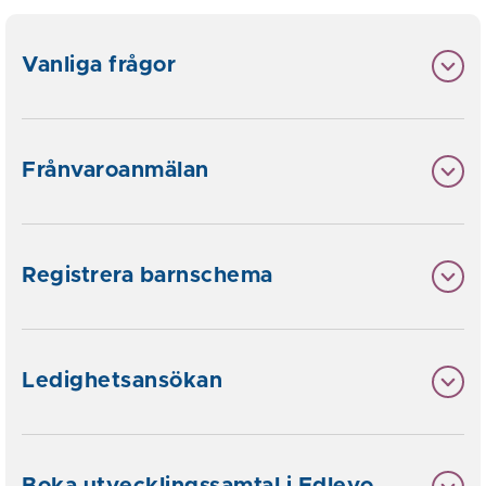
Vanliga frågor
Frånvaroanmälan
Registrera barnschema
Ledighetsansökan