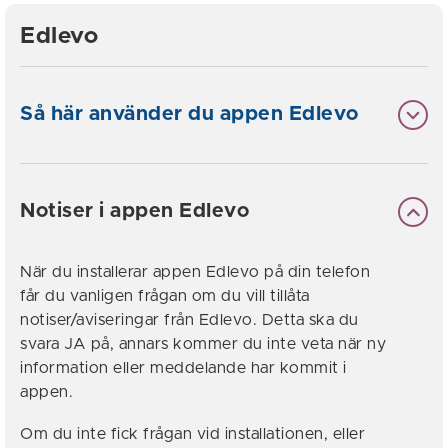
Edlevo
Så här använder du appen Edlevo
Notiser i appen Edlevo
När du installerar appen Edlevo på din telefon
får du vanligen frågan om du vill tillåta
notiser/aviseringar från Edlevo. Detta ska du
svara JA på, annars kommer du inte veta när ny
information eller meddelande har kommit i
appen.
Om du inte fick frågan vid installationen, eller