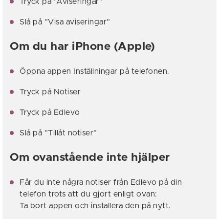
Tryck på ”Aviseringar”
Slå på ”Visa aviseringar”
Om du har iPhone (Apple)
Öppna appen Inställningar på telefonen.
Tryck på Notiser
Tryck på Edlevo
Slå på ”Tillåt notiser”
Om ovanstående inte hjälper
Får du inte några notiser från Edlevo på din
telefon trots att du gjort enligt ovan:
Ta bort appen och installera den på nytt.