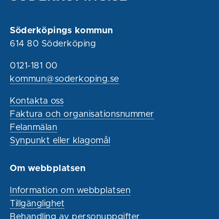
Söderköpings kommun
614 80 Söderköping
0121-181 00
kommun@soderkoping.se
Kontakta oss
Faktura och organisationsnummer
Felanmälan
Synpunkt eller klagomål
Om webbplatsen
Information om webbplatsen
Tillgänglighet
Behandling av personuppgifter