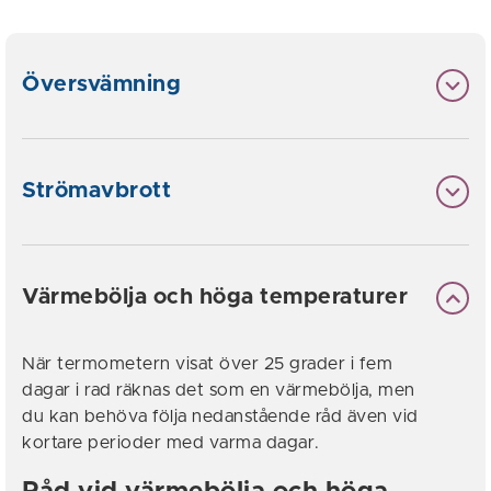
Översvämning
Strömavbrott
Värmebölja och höga temperaturer
När termometern visat över 25 grader i fem
dagar i rad räknas det som en värmebölja, men
du kan behöva följa nedanstående råd även vid
kortare perioder med varma dagar.