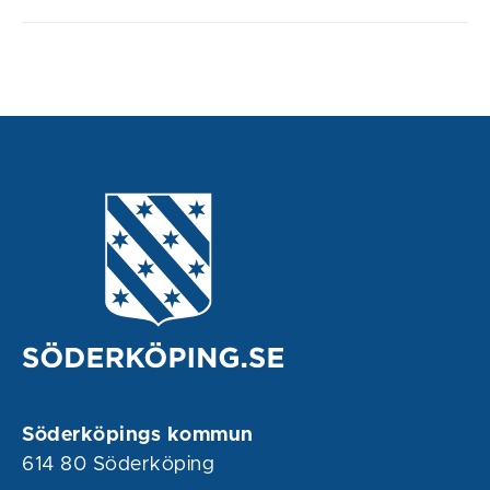
Söderköpings kommun
614 80 Söderköping