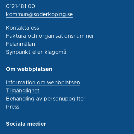
0121-181 00
kommun@soderkoping.se
Kontakta oss
Faktura och organisationsnummer
Felanmälan
Synpunkt eller klagomål
Om webbplatsen
Information om webbplatsen
Tillgänglighet
Behandling av personuppgifter
Press
Sociala medier