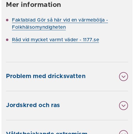
Mer information
Faktablad Gör så här vid en värmebölja -
Folkhälsomyndigheten
Råd vid mycket varmt väder - 1177.se
Problem med dricksvatten
Jordskred och ras