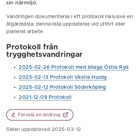
sin närmiljö.
Vandringen dokumenteras i ett protokoll inklusive en
åtgärdslista, denna lista uppdateras vid utfört eller
planerat arbete.
Protokoll från
trygghetsvandringar
2025-02-26 Protokoll med bilaga Östra Ryd
2025-02-13 Protokoll Västra Husby
2025-02-12 Protokoll Söderköping
2021-12-09 Protokoll
Föreslå en ändring
Sidan uppdaterad 2025-03-12