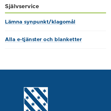
Självservice
Lämna synpunkt/klagomål
Alla e-tjänster och blanketter