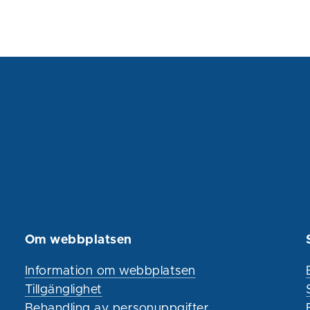
Om webbplatsen
Information om webbplatsen
Tillgänglighet
Behandling av personuppgifter