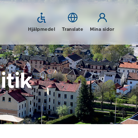
Hjälpmedel
Translate
Mina sidor
tik