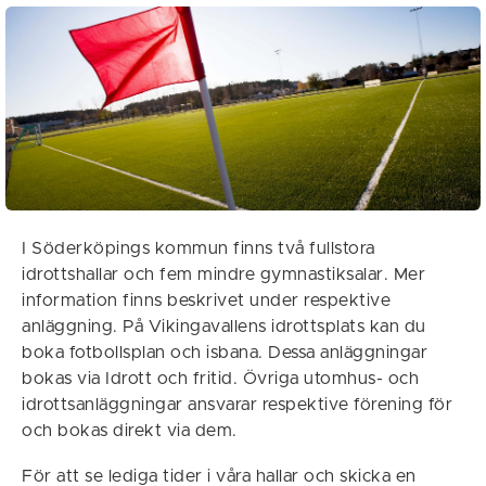
I Söderköpings kommun finns två fullstora
idrottshallar och fem mindre gymnastiksalar. Mer
information finns beskrivet under respektive
anläggning. På Vikingavallens idrottsplats kan du
boka fotbollsplan och isbana. Dessa anläggningar
bokas via Idrott och fritid. Övriga utomhus- och
idrottsanläggningar ansvarar respektive förening för
och bokas direkt via dem.
För att se lediga tider i våra hallar och skicka en