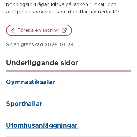
bokningsförfrågan klicka på länken "Lokal- och
anläggningsbokning" som du hittar här nedanför.
Föreslå en ändring
Sidan granskad 2026-01-28
Underliggande sidor
Gymnastiksalar
Sporthallar
Utomhusanläggningar