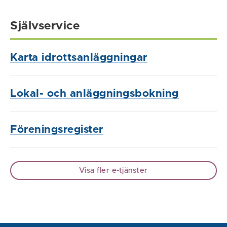
Självservice
Karta idrottsanläggningar
Lokal- och anläggningsbokning
Föreningsregister
Visa fler e-tjänster