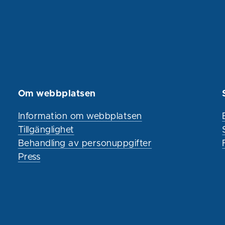
Om webbplatsen
Information om webbplatsen
Tillgänglighet
Behandling av personuppgifter
Press