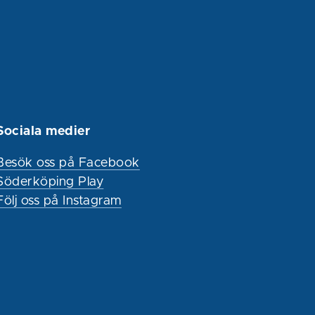
Sociala medier
Besök oss på Facebook
Söderköping Play
Följ oss på Instagram