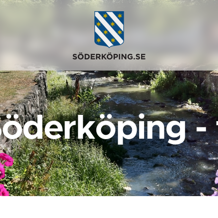
Söderköping -