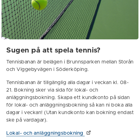
Sugen på att spela tennis?
Tennisbanan är belägen i Brunnsparken mellan Storån
och Viggebyvägen i Söderköping.
Tennisbanan är tillgänglig alla dagar i veckan kl. 08-
21. Bokning sker via sida för lokal- och
anläggningsbokning. Skapa ett kundkonto på sidan
för lokal- och anläggningsbokning så kan ni boka alla
dagar i veckan! (Utan kundkonto kan bokning endast
ske på vardagar).
Lokal- och anläggningsbokning