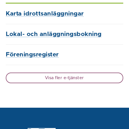
Karta idrottsanläggningar
Lokal- och anläggningsbokning
Föreningsregister
Visa fler e-tjänster