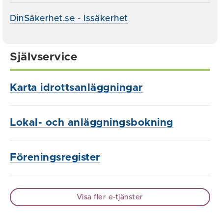
DinSäkerhet.se - Issäkerhet
Självservice
Karta idrottsanläggningar
Lokal- och anläggningsbokning
Föreningsregister
Visa fler e-tjänster