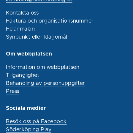
Kontakta oss
Faktura och organisationsnummer
Felanmälan
Synpunkt eller klagomål
Om webbplatsen
Information om webbplatsen
Tillgänglighet
Behandling av personuppgifter
Press
Sociala medier
Besök oss på Facebook
Söderköping Play