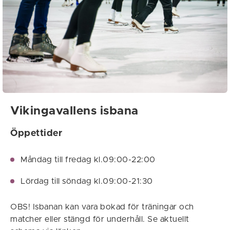
Vikingavallens isbana
Öppettider
Måndag till fredag kl.09:00-22:00
Lördag till söndag kl.09:00-21:30
OBS! Isbanan kan vara bokad för träningar och
matcher eller stängd för underhåll. Se aktuellt