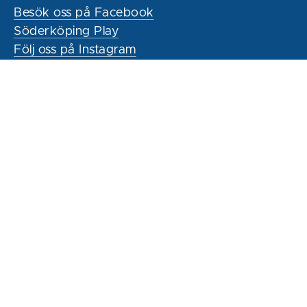
Besök oss på Facebook
Söderköping Play
Följ oss på Instagram