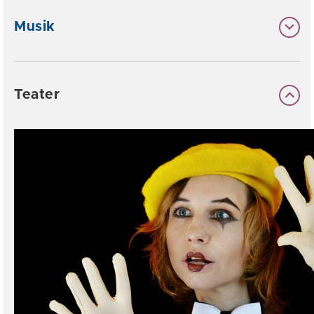
Musik
Teater