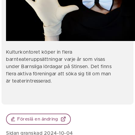
Kulturkontoret köper in flera
barnteateruppsättningar varje år som visas
under Barnsliga lördagar på Stinsen. Det finns
flera aktiva föreningar att söka sig till om man
är teaterintresserad.
Föreslå en ändring
Sidan granskad 2024-10-04