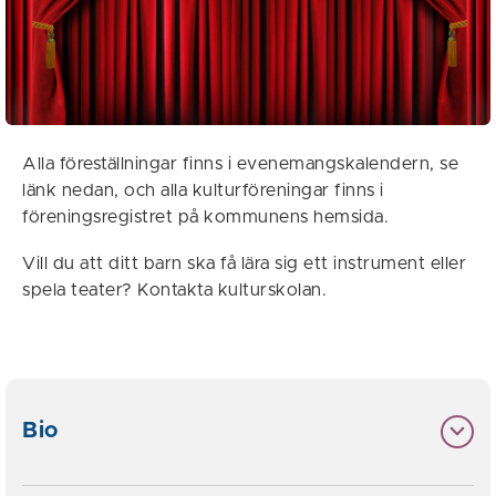
Alla föreställningar finns i evenemangskalendern, se
länk nedan, och alla kulturföreningar finns i
föreningsregistret på kommunens hemsida.
Vill du att ditt barn ska få lära sig ett instrument eller
spela teater? Kontakta kulturskolan.
Bio