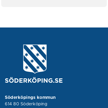
Söderköpings kommun
614 80 Söderköping