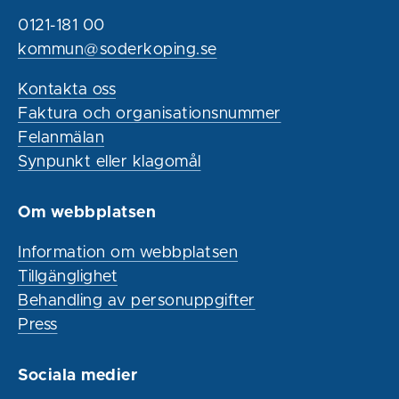
0121-181 00
kommun@soderkoping.se
Kontakta oss
Faktura och organisationsnummer
Felanmälan
Synpunkt eller klagomål
Om webbplatsen
Information om webbplatsen
Tillgänglighet
Behandling av personuppgifter
Press
Sociala medier