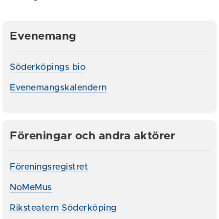
Evenemang
Söderköpings bio
Evenemangskalendern
Föreningar och andra aktörer
Föreningsregistret
NoMeMus
Riksteatern Söderköping