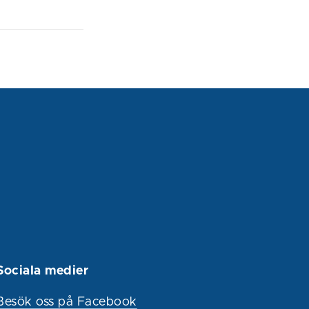
Sociala medier
Besök oss på Facebook