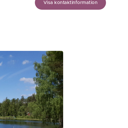
Visa kontaktinformation