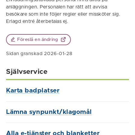
anläggningen. Personalen har rätt att avvisa
besökare som inte följer regler eller missköter sig.
Erlagd entré återbetalas ej.
Föreslå en ändring
Sidan granskad 2026-01-28
Självservice
Karta badplatser
Lämna synpunkt/klagomål
Alla e-tjänster och blanketter