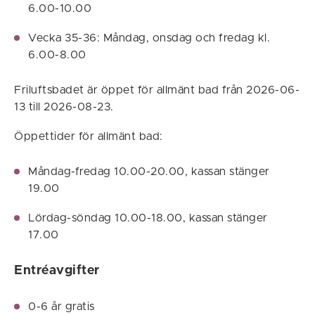
6.00-10.00
Vecka 35-36: Måndag, onsdag och fredag kl.
6.00-8.00
Friluftsbadet är öppet för allmänt bad från 2026-06-
13 till 2026-08-23.
Öppettider för allmänt bad:
Måndag-fredag 10.00-20.00, kassan stänger
19.00
Lördag-söndag 10.00-18.00, kassan stänger
17.00
Entréavgifter
0-6 år gratis