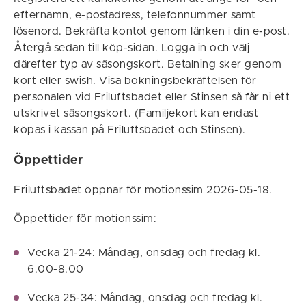
efternamn, e-postadress, telefonnummer samt
lösenord. Bekräfta kontot genom länken i din e-post.
Återgå sedan till köp-sidan. Logga in och välj
därefter typ av säsongskort. Betalning sker genom
kort eller swish. Visa bokningsbekräftelsen för
personalen vid Friluftsbadet eller Stinsen så får ni ett
utskrivet säsongskort. (Familjekort kan endast
köpas i kassan på Friluftsbadet och Stinsen).
Öppettider
Friluftsbadet öppnar för motionssim 2026-05-18.
Öppettider för motionssim:
Vecka 21-24: Måndag, onsdag och fredag kl.
6.00-8.00
Vecka 25-34: Måndag, onsdag och fredag kl.