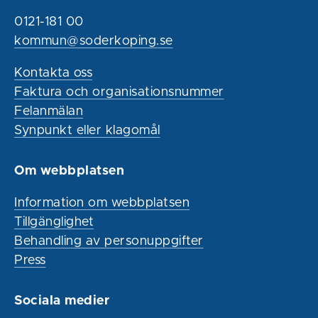
0121-181 00
kommun@soderkoping.se
Kontakta oss
Faktura och organisationsnummer
Felanmälan
Synpunkt eller klagomål
Om webbplatsen
Information om webbplatsen
Tillgänglighet
Behandling av personuppgifter
Press
Sociala medier