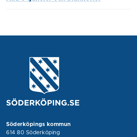
Söderköpings kommun
614 80 Söderköping