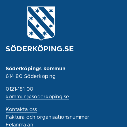
Söderköpings kommun
614 80 Söderköping
0121-181 00
kommun@soderkoping.se
Kontakta oss
Faktura och organisationsnummer
Felanmälan