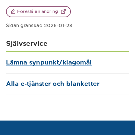
Föreslå en ändring
Sidan granskad 2026-01-28
Självservice
Lämna synpunkt/klagomål
Alla e-tjänster och blanketter