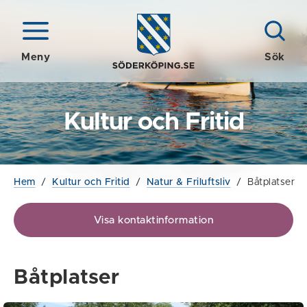
Meny
Sök
Kultur och Fritid
Hem
/
Kultur och Fritid
/
Natur & Friluftsliv
/
Båtplatser
Visa kontaktinformation
Båtplatser