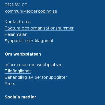
0121-181 00
kommun@soderkoping.se
Kontakta oss
Faktura och organisationsnummer
Felanmälan
Synpunkt eller klagomål
Om webbplatsen
Information om webbplatsen
Tillgänglighet
Behandling av personuppgifter
Press
Sociala medier