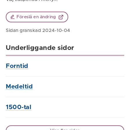
Föreslå en ändring
Sidan granskad 2024-10-04
Underliggande sidor
Forntid
Medeltid
1500-tal