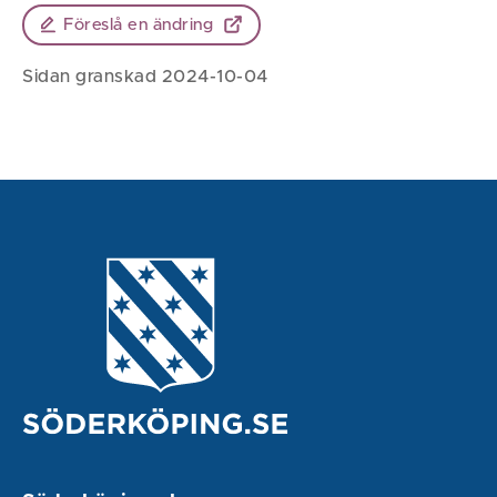
Föreslå en ändring
Sidan granskad 2024-10-04