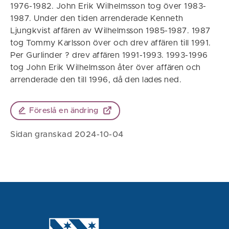
1976-1982. John Erik Wilhelmsson tog över 1983-
1987. Under den tiden arrenderade Kenneth
Ljungkvist affären av Wilhelmsson 1985-1987. 1987
tog Tommy Karlsson över och drev affären till 1991.
Per Gurlinder ? drev affären 1991-1993. 1993-1996
tog John Erik Wilhelmsson åter över affären och
arrenderade den till 1996, då den lades ned.
Föreslå en ändring
Sidan granskad 2024-10-04