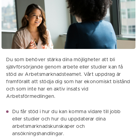
Du som behöver stärka dina möjligheter att bli
självförsörjande genom arbete eller studier kan få
stöd av Arbetsmarknadsteamet. Vårt uppdrag är
framförallt att stödja dig som har ekonomiskt bistånd
och som inte har en aktiv insats vid
Arbetsförmedlingen.
Du får stöd i hur du kan komma vidare till jobb
eller studier och hur du uppdaterar dina
arbetsmarknadskunskaper och
ansökningshandlingar.