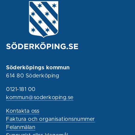
Söderköpings kommun
614 80 Söderköping
0121-181 00
kommun@soderkoping.se
Kontakta oss
Faktura och organisationsnummer
Felanmälan