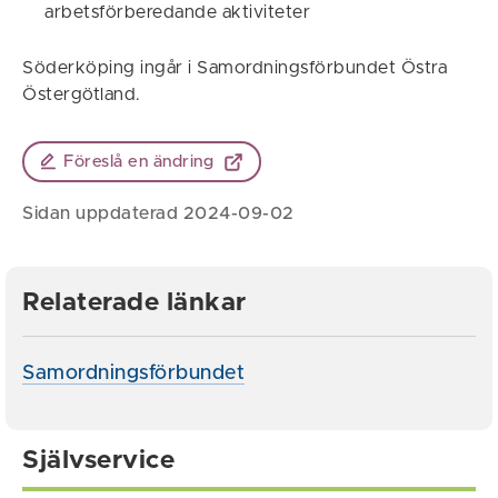
arbetsförberedande aktiviteter
Söderköping ingår i Samordningsförbundet Östra
Östergötland.
Föreslå en ändring
Sidan uppdaterad 2024-09-02
Relaterade länkar
Samordningsförbundet
Självservice