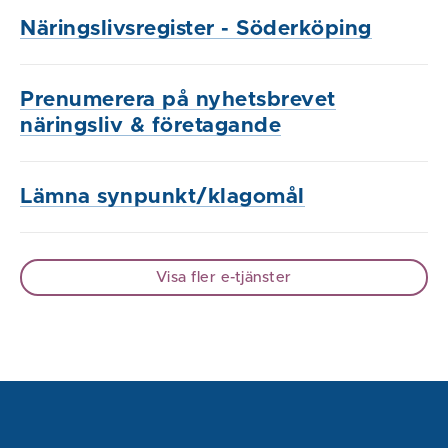
Näringslivsregister - Söderköping
Prenumerera på nyhetsbrevet
näringsliv & företagande
Lämna synpunkt/klagomål
Visa fler e-tjänster