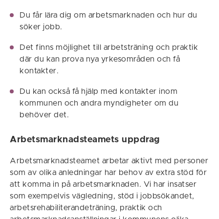
Du får lära dig om arbetsmarknaden och hur du
söker jobb.
Det finns möjlighet till arbetsträning och praktik
där du kan prova nya yrkesområden och få
kontakter.
Du kan också få hjälp med kontakter inom
kommunen och andra myndigheter om du
behöver det.
Arbetsmarknadsteamets uppdrag
Arbetsmarknadsteamet arbetar aktivt med personer
som av olika anledningar har behov av extra stöd för
att komma in på arbetsmarknaden. Vi har insatser
som exempelvis vägledning, stöd i jobbsökandet,
arbetsrehabiliterandeträning, praktik och