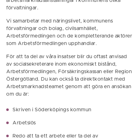
arbetsmarknadsanställningar i kommunens olika
förvaltningar.
Vi samarbetar med näringslivet, kommunens
förvaltningar och bolag, civilsamhället,
Arbetsförmedlingen och de kompletterande aktörer
som Arbetsförmedlingen upphandlar.
För att ta del av våra insatser blir du oftast anvisad
av socialsekreterare inom ekonomiskt bistånd,
Arbetsförmedlingen, Försäkringskassan eller Region
Östergötland. Du kan också ta direktkontakt med
Arbetsmarknadsteamet genom att göra en ansökan
om du är:
Skriven i Söderköpings kommun
Arbetslös
Redo att ta ett arbete eller ta del av