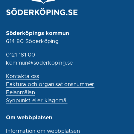
Söderköpings kommun
614 80 Söderköping
0121-181 00
kommun@soderkoping.se
Kontakta oss
Faktura och organisationsnummer
Felanmälan
Synpunkt eller klagomål
Om webbplatsen
Information om webbplatsen