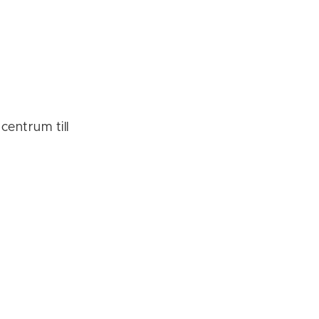
entrum till