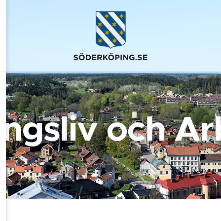
ingsliv och Ar