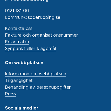
0121-181 00
kommun@soderkoping.se
Kontakta oss
Faktura och organisationsnummer
Felanmälan
Synpunkt eller klagomål
Om webbplatsen
Information om webbplatsen
Tillgänglighet
Behandling av personuppgifter
Press
Sociala medier