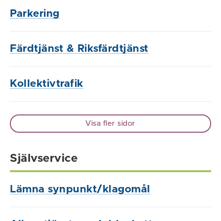
Parkering
Färdtjänst & Riksfärdtjänst
Kollektivtrafik
Visa fler sidor
Självservice
Lämna synpunkt/klagomål