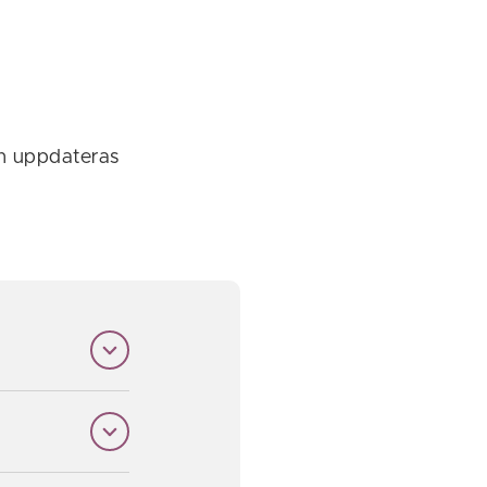
an uppdateras