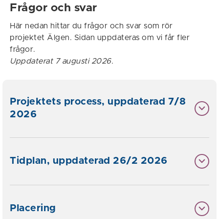
Frågor och svar
Här nedan hittar du frågor och svar som rör
projektet Älgen. Sidan uppdateras om vi får fler
frågor.
Uppdaterat 7 augusti 2026.
Projektets process, uppdaterad 7/8
2026
Tidplan, uppdaterad 26/2 2026
Placering