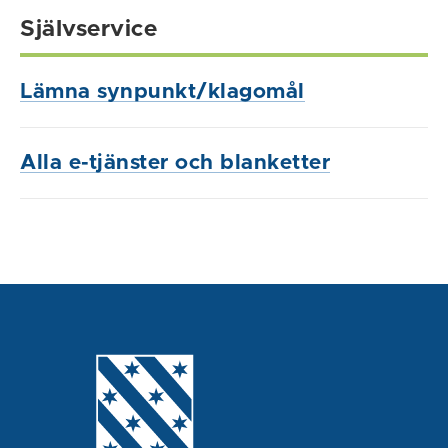
Självservice
Lämna synpunkt/klagomål
Alla e-tjänster och blanketter