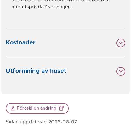
mer utspridda över dagen.
Kostnader
Utformning av huset
Föreslå en ändring
Sidan uppdaterad 2026-08-07