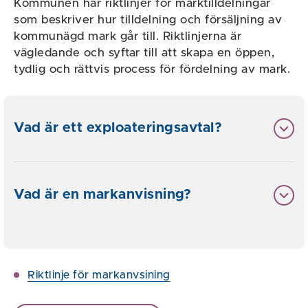
Kommunen har riktlinjer för marktilldelningar
som beskriver hur tilldelning och försäljning av
kommunägd mark går till. Riktlinjerna är
vägledande och syftar till att skapa en öppen,
tydlig och rättvis process för fördelning av mark.
Vad är ett exploateringsavtal?
Vad är en markanvisning?
Riktlinje för markanvsining