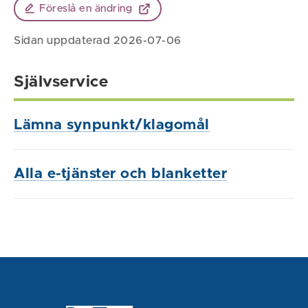
Föreslå en ändring
Sidan uppdaterad 2026-07-06
Självservice
Lämna synpunkt/klagomål
Alla e-tjänster och blanketter