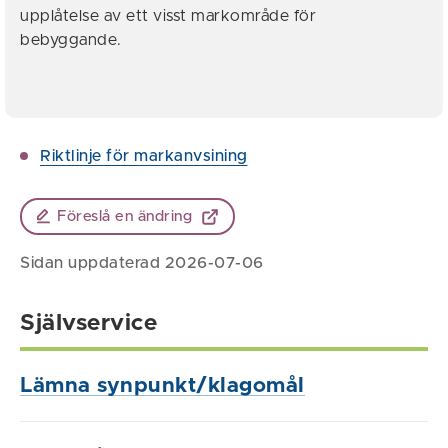
upplåtelse av ett visst markområde för
bebyggande.
Riktlinje för markanvsining
Föreslå en ändring
Sidan uppdaterad 2026-07-06
Självservice
Lämna synpunkt/klagomål