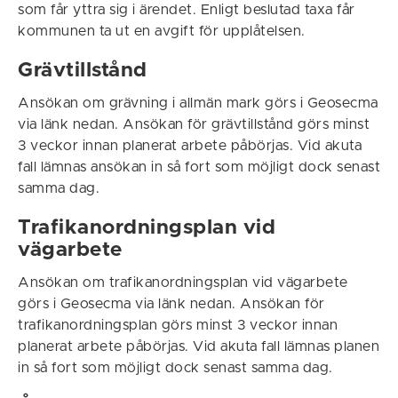
som får yttra sig i ärendet. Enligt beslutad taxa får
kommunen ta ut en avgift för upplåtelsen.
Grävtillstånd
Ansökan om grävning i allmän mark görs i Geosecma
via länk nedan. Ansökan för grävtillstånd görs minst
3 veckor innan planerat arbete påbörjas. Vid akuta
fall lämnas ansökan in så fort som möjligt dock senast
samma dag.
Trafikanordningsplan vid
vägarbete
Ansökan om trafikanordningsplan vid vägarbete
görs i Geosecma via länk nedan. Ansökan för
trafikanordningsplan görs minst 3 veckor innan
planerat arbete påbörjas. Vid akuta fall lämnas planen
in så fort som möjligt dock senast samma dag.