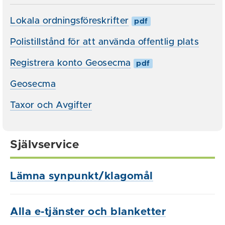
Lokala ordningsföreskrifter
pdf
Polistillstånd för att använda offentlig plats
Registrera konto Geosecma
pdf
Geosecma
Taxor och Avgifter
Självservice
Lämna synpunkt/klagomål
Alla e-tjänster och blanketter