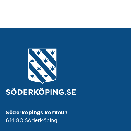
Söderköpings kommun
614 80 Söderköping