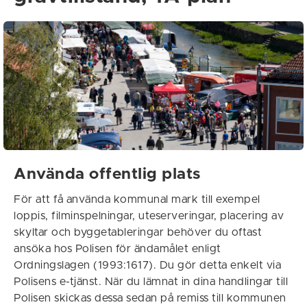
Använda offentlig plats
För att få använda kommunal mark till exempel
loppis, filminspelningar, uteserveringar, placering av
skyltar och byggetableringar behöver du oftast
ansöka hos Polisen för ändamålet enligt
Ordningslagen (1993:1617). Du gör detta enkelt via
Polisens e-tjänst. När du lämnat in dina handlingar till
Polisen skickas dessa sedan på remiss till kommunen