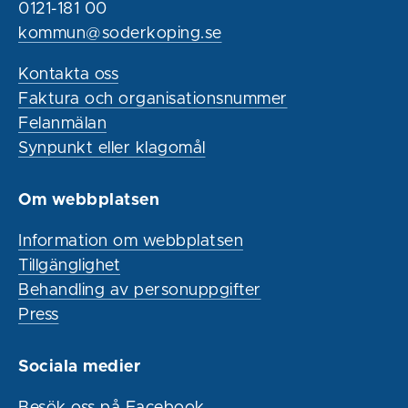
0121-181 00
kommun@soderkoping.se
Kontakta oss
Faktura och organisationsnummer
Felanmälan
Synpunkt eller klagomål
Om webbplatsen
Information om webbplatsen
Tillgänglighet
Behandling av personuppgifter
Press
Sociala medier