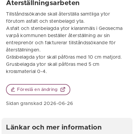
Återställningsarbeten
Tillståndssökande skall återställa samtliga ytor
förutom asfalt och stenbelagd yta.
Asfalt och stenbelagda ytor klaranmäls i Geosecma
varpå kommunen beställer återställning av sin
entreprenör och fakturerar tillståndssökande för
återställningen.
Gräsbelagda ytor skall påföras med 10 cm matjord.
Grusbelagda ytor skall påföras med 5 cm
krossmaterial 0-4.
Föreslå en ändring
Sidan granskad 2026-06-26
Länkar och mer information