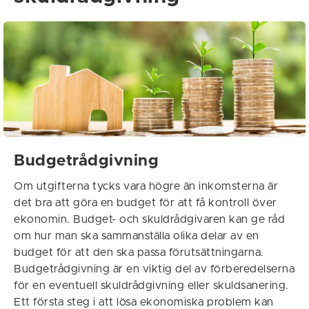
Budgetrådgivning
Om utgifterna tycks vara högre än inkomsterna är
det bra att göra en budget för att få kontroll över
ekonomin. Budget- och skuldrådgivaren kan ge råd
om hur man ska sammanställa olika delar av en
budget för att den ska passa förutsättningarna.
Budgetrådgivning är en viktig del av förberedelserna
för en eventuell skuldrådgivning eller skuldsanering.
Ett första steg i att lösa ekonomiska problem kan