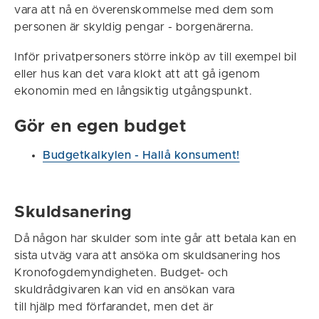
vara att nå en överenskommelse med dem som
personen är skyldig pengar - borgenärerna.
Inför privatpersoners större inköp av till exempel bil
eller hus kan det vara klokt att att gå igenom
ekonomin med en långsiktig utgångspunkt.
Gör en egen budget
Budgetkalkylen - Hallå konsument!
Skuldsanering
Då någon har skulder som inte går att betala kan en
sista utväg vara att ansöka om skuldsanering hos
Kronofogdemyndigheten. Budget- och
skuldrådgivaren kan vid en ansökan vara
till hjälp med förfarandet, men det är