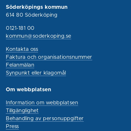
Söderköpings kommun
614 80 Söderköping
0121-181 00
kommun@soderkoping.se
Kontakta oss
Faktura och organisationsnummer
Felanmälan
Synpunkt eller klagomål
Om webbplatsen
Information om webbplatsen
Tillgänglighet
Behandling av personuppgifter
Press