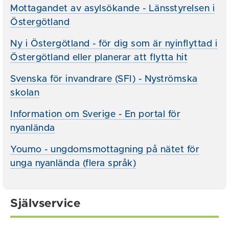
Mottagandet av asylsökande - Länsstyrelsen i
Östergötland
Ny i Östergötland - för dig som är nyinflyttad i
Östergötland eller planerar att flytta hit
Svenska för invandrare (SFI) - Nyströmska
skolan
Information om Sverige - En portal för
nyanlända
Youmo - ungdomsmottagning på nätet för
unga nyanlända (flera språk)
Självservice