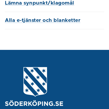
Lämna synpunkt/klagomål
Alla e-tjänster och blanketter