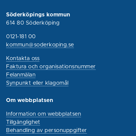
Söderköpings kommun
614 80 Söderköping
0121-181 00
kommun@soderkoping.se
Kontakta oss
Faktura och organisationsnummer
Felanmälan
Synpunkt eller klagomål
Om webbplatsen
Information om webbplatsen
Tillgänglighet
Behandling av personuppgifter