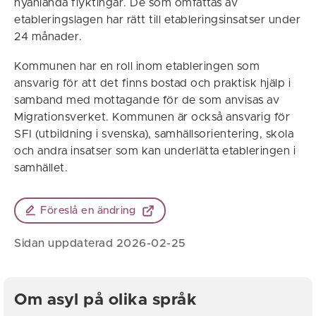
nyanlända flyktingar. De som omfattas av
etableringslagen har rätt till etableringsinsatser under
24 månader.
Kommunen har en roll inom etableringen som
ansvarig för att det finns bostad och praktisk hjälp i
samband med mottagande för de som anvisas av
Migrationsverket. Kommunen är också ansvarig för
SFI (utbildning i svenska), samhällsorientering, skola
och andra insatser som kan underlätta etableringen i
samhället.
Föreslå en ändring
Sidan uppdaterad 2026-02-25
Om asyl på olika språk