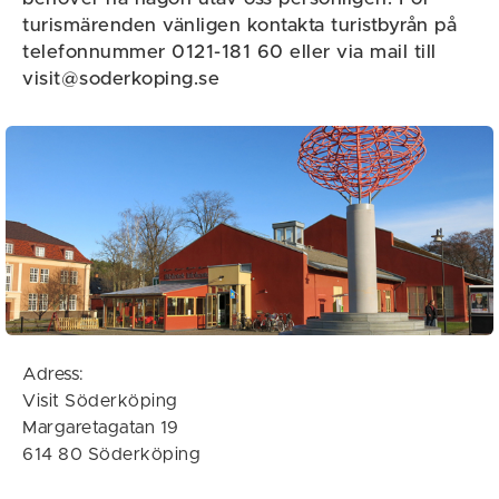
turismärenden vänligen kontakta turistbyrån på
telefonnummer 0121-181 60 eller via mail till
visit@soderkoping.se
Adress:
Visit Söderköping
Margaretagatan 19
614 80 Söderköping