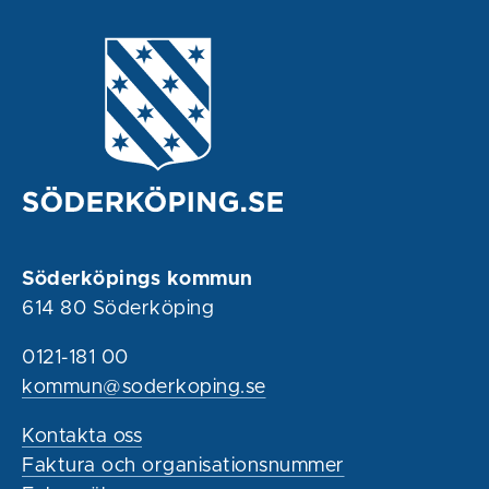
Söderköpings kommun
614 80 Söderköping
0121-181 00
kommun@soderkoping.se
Kontakta oss
Faktura och organisationsnummer