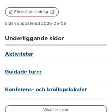
Föreslå en ändring
Sidan uppdaterad 2026-05-06
Underliggande sidor
Aktiviteter
Guidade turer
Konferens- och bröllopslokaler
Visa fler sidor