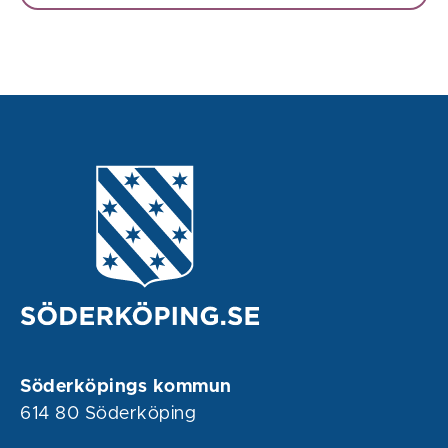
Söderköpings kommun
614 80 Söderköping