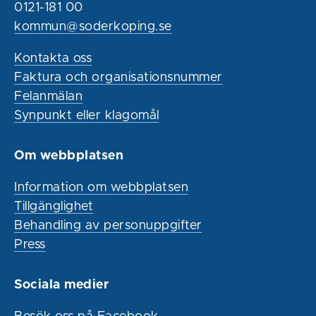
0121-181 00
kommun@soderkoping.se
Kontakta oss
Faktura och organisationsnummer
Felanmälan
Synpunkt eller klagomål
Om webbplatsen
Information om webbplatsen
Tillgänglighet
Behandling av personuppgifter
Press
Sociala medier