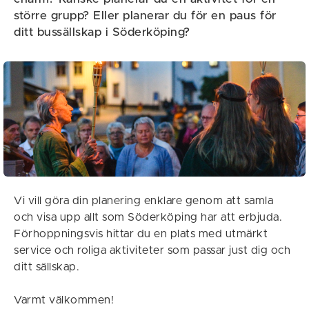
större grupp? Eller planerar du för en paus för
ditt bussällskap i Söderköping?
Vi vill göra din planering enklare genom att samla
och visa upp allt som Söderköping har att erbjuda.
Förhoppningsvis hittar du en plats med utmärkt
service och roliga aktiviteter som passar just dig och
ditt sällskap.
Varmt välkommen!