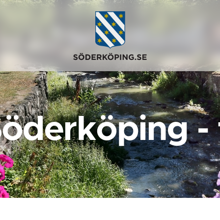
Söderköping -