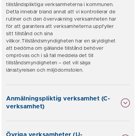
tillståndspliktiga verksamheterna i kommunen.
Detta innebär bland annat att vi kontrollerar de
rutiner och den övervakning verksamheten har
för att garantera att verksamheterna uppfyller
sitt tillstånd och sina
villkor.Tillståndsmyndigheten har en skyldighet
att bedöma om gällande tillstånd behöver
omprövas och i så fall meddela det till
tillståndsmyndigheten – det vill säga
länsstyrelsen och miljödomstolen.
Anmälningspliktig verksamhet (C-
verksamhet)
Övriga verksamheter (U-