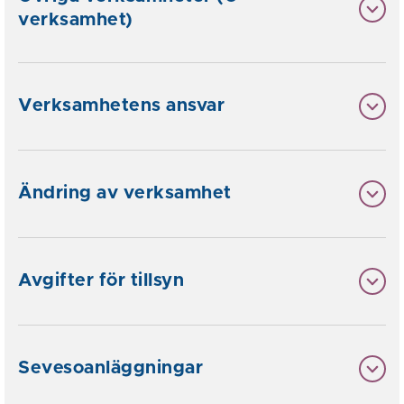
verksamhet)
Verksamhetens ansvar
Ändring av verksamhet
Avgifter för tillsyn
Sevesoanläggningar