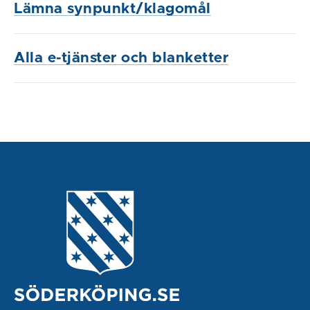
Lämna synpunkt/klagomål
Alla e-tjänster och blanketter