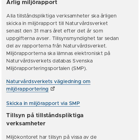
Årlig miljörapport
Alla tillståndspliktiga verksamheter ska årligen
skicka in miljörapport till Naturvårdsverket
senast den 31 mars året efter det år som
uppgifterna avser. Tillsynsmyndighet tar sedan
del av rapporterna från Naturvårdsverket.
Miljörapporterna ska lämnas elektroniskt på
Naturvårdsverkets databas Svenska
Miljörapporteringsportalen (SMP).
Naturvårdsverkets vägledning om
miljörapportering
Skicka in miljörapport via SMP
Tillsyn på tillståndspliktiga
verksamheter
Miljökontoret har tillsyn på vissa av de