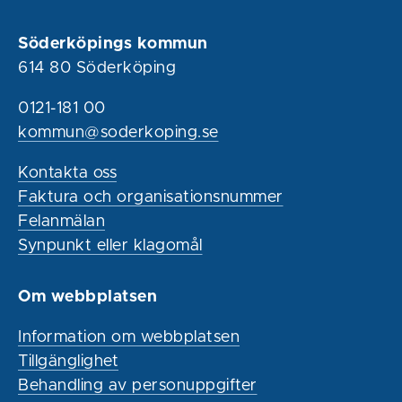
Söderköpings kommun
614 80 Söderköping
0121-181 00
kommun@soderkoping.se
Kontakta oss
Faktura och organisationsnummer
Felanmälan
Synpunkt eller klagomål
Om webbplatsen
Information om webbplatsen
Tillgänglighet
Behandling av personuppgifter