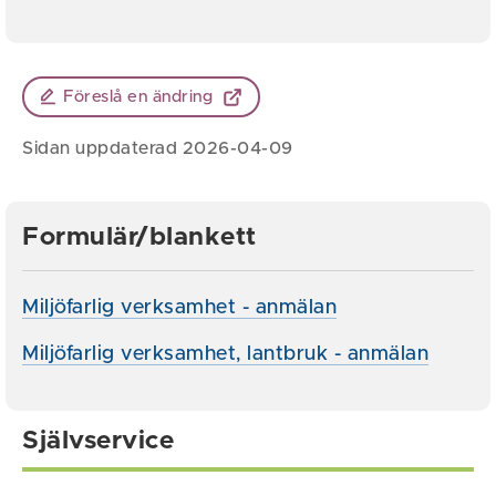
Föreslå en ändring
Sidan uppdaterad 2026-04-09
Formulär/blankett
Miljöfarlig verksamhet - anmälan
Miljöfarlig verksamhet, lantbruk - anmälan
Självservice