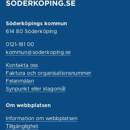
Söderköpings kommun
614 80 Söderköping
0121-181 00
kommun@soderkoping.se
Kontakta oss
Faktura och organisationsnummer
Felanmälan
Synpunkt eller klagomål
Om webbplatsen
Information om webbplatsen
Tillgänglighet