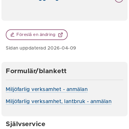
Föreslå en ändring
Sidan uppdaterad 2026-04-09
Formulär/blankett
Miljöfarlig verksamhet - anmälan
Miljöfarlig verksamhet, lantbruk - anmälan
Självservice