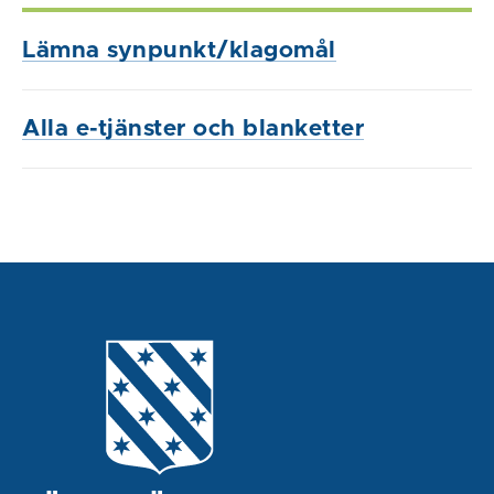
Lämna synpunkt/klagomål
Alla e-tjänster och blanketter