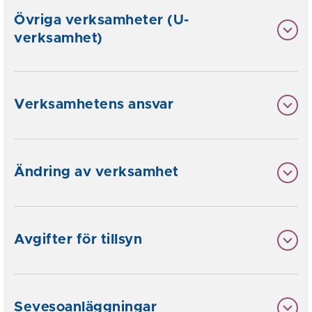
Övriga verksamheter (U-
verksamhet)
Verksamhetens ansvar
Ändring av verksamhet
Avgifter för tillsyn
Sevesoanläggningar