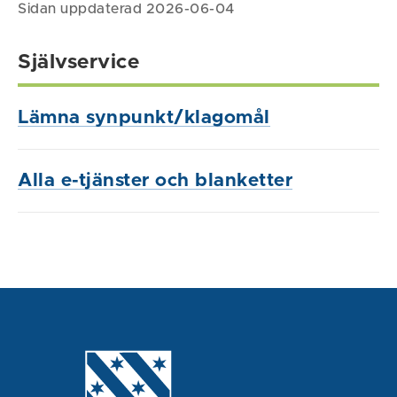
Sidan uppdaterad 2026-06-04
Självservice
Lämna synpunkt/klagomål
Alla e-tjänster och blanketter