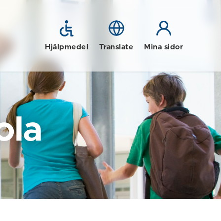
Hjälpmedel
Translate
Mina sidor
ola