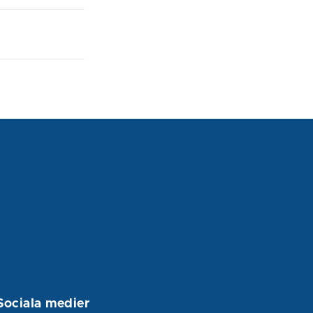
Sociala medier