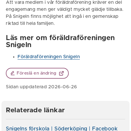
Att vara medlem i vår föräldraförening kräver en del
engagemang men ger väldigt mycket glädje tillbaka.
På Snigeln finns möjlighet att ingå i en gemenskap
riktad till hela familjen.
Läs mer om föräldraföreningen
Snigeln
Föräldraföreningen Snigeln
Föreslå en ändring
Sidan uppdaterad 2026-06-26
Relaterade länkar
Snigelns förskola | Söderköping | Facebook