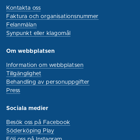
Kontakta oss
Faktura och organisationsnummer
Felanmälan
Synpunkt eller klagomål
Om webbplatsen
Information om webbplatsen
Tillgänglighet
Behandling av personuppgifter
Press
Sociala medier
Besök oss på Facebook
Söderköping Play
Följ oss på Instagram