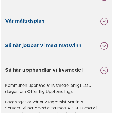
Vår måltidsplan
Så här jobbar vi med matsvinn
Så här upphandlar vi livsmedel
Kommunen upphandlar livsmedel enligt LOU
(Lagen om Offentlig Upphandling).
I dagsläget är vår huvudgrossist Martin &
Servera. Vi har också avtal med AB Kulls chark i