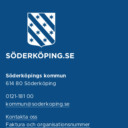
Söderköpings kommun
614 80 Söderköping
0121-181 00
kommun@soderkoping.se
Kontakta oss
Faktura och organisationsnummer