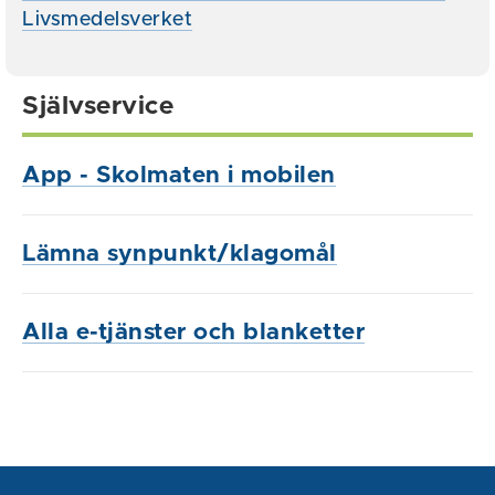
Livsmedelsverket
Självservice
App - Skolmaten i mobilen
Lämna synpunkt/klagomål
Alla e-tjänster och blanketter