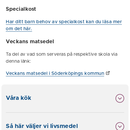
Specialkost
Har ditt barn behov av specialkost kan du läsa mer
om det här.
Veckans matsedel
Ta del av vad som serveras på respektive skola via
denna länk:
Veckans matsedel i Söderköpings kommun
Våra kök
Så här väljer vi livsmedel