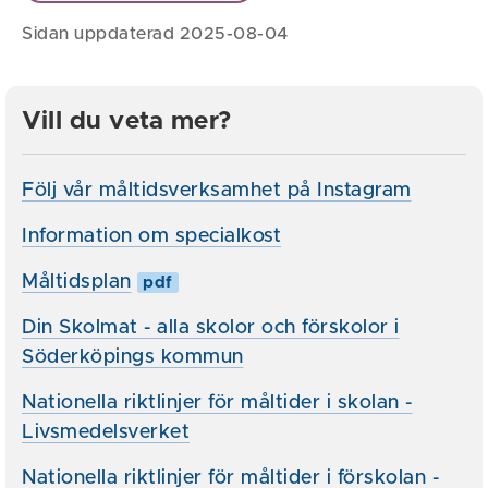
Sidan uppdaterad 2025-08-04
Vill du veta mer?
Följ vår måltidsverksamhet på Instagram
Information om specialkost
Måltidsplan
pdf
Din Skolmat - alla skolor och förskolor i
Söderköpings kommun
Nationella riktlinjer för måltider i skolan -
Livsmedelsverket
Nationella riktlinjer för måltider i förskolan -