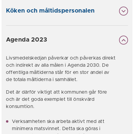
Köken och måltidspersonalen
Agenda 2023
Livsmedelskedjan påverkar och påverkas direkt
och indirekt av alla målen i Agenda 2030. De
offentliga måltiderna står för en stor andel av
de totala måltiderna i samhället.
Det är därför viktigt att kommunen går före
och är det goda exemplet till önskvärd
konsumtion.
Verksamheten ska arbeta aktivt med att
minimera matsvinnet. Detta ska göras i