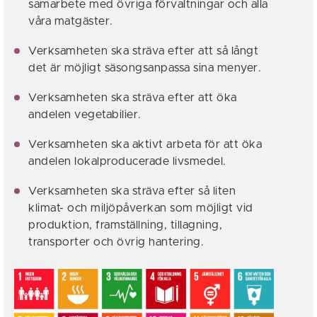
samarbete med övriga förvaltningar och alla
våra matgäster.
Verksamheten ska sträva efter att så långt
det är möjligt säsongsanpassa sina menyer.
Verksamheten ska sträva efter att öka
andelen vegetabilier.
Verksamheten ska aktivt arbeta för att öka
andelen lokalproducerade livsmedel.
Verksamheten ska sträva efter så liten
klimat- och miljöpåverkan som möjligt vid
produktion, framställning, tillagning,
transporter och övrig hantering.