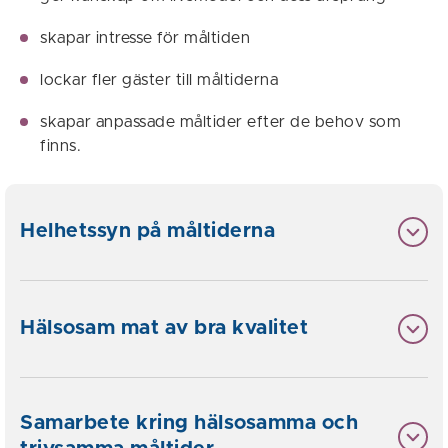
skapar intresse för måltiden
lockar fler gäster till måltiderna
skapar anpassade måltider efter de behov som
finns.
Helhetssyn på måltiderna
Hälsosam mat av bra kvalitet
Samarbete kring hälsosamma och