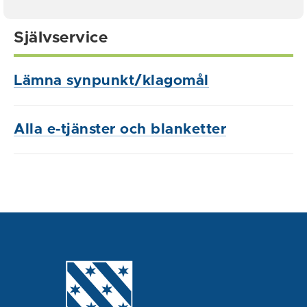
Självservice
Lämna synpunkt/klagomål
Alla e-tjänster och blanketter