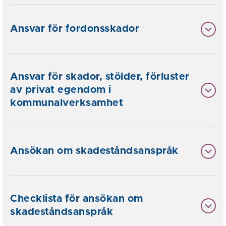
Ansvar för fordonsskador
Ansvar för skador, stölder, förluster
av privat egendom i
kommunalverksamhet
Ansökan om skadeståndsanspråk
Checklista för ansökan om
skadeståndsanspråk