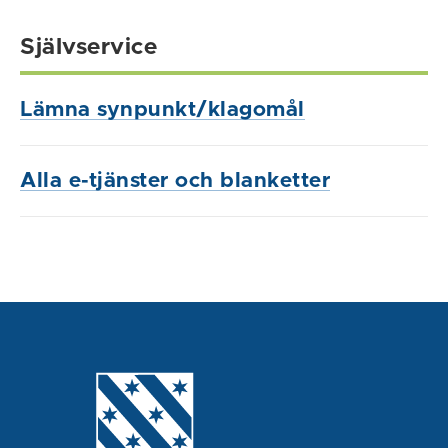
Självservice
Lämna synpunkt/klagomål
Alla e-tjänster och blanketter