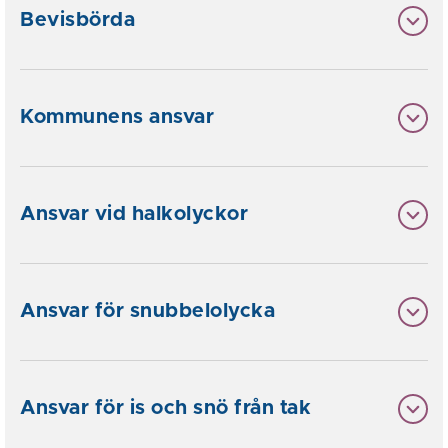
Bevisbörda
Kommunens ansvar
Ansvar vid halkolyckor
Ansvar för snubbelolycka
Ansvar för is och snö från tak