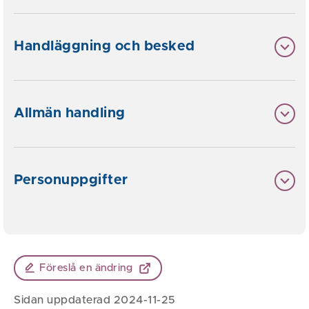
Handläggning och besked
Allmän handling
Personuppgifter
Föreslå en ändring
Sidan uppdaterad 2024-11-25