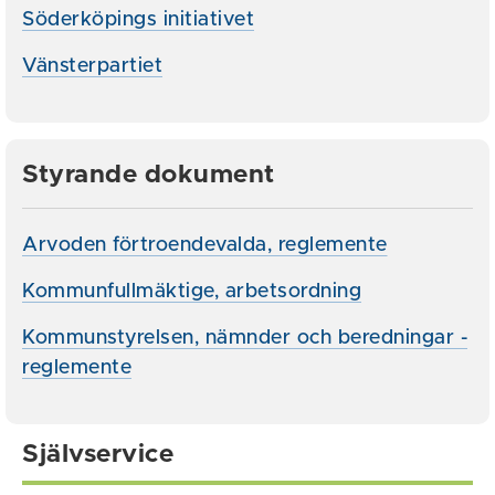
Söderköpings initiativet
Vänsterpartiet
Styrande dokument
Arvoden förtroendevalda, reglemente
Kommunfullmäktige, arbetsordning
Kommunstyrelsen, nämnder och beredningar -
reglemente
Självservice