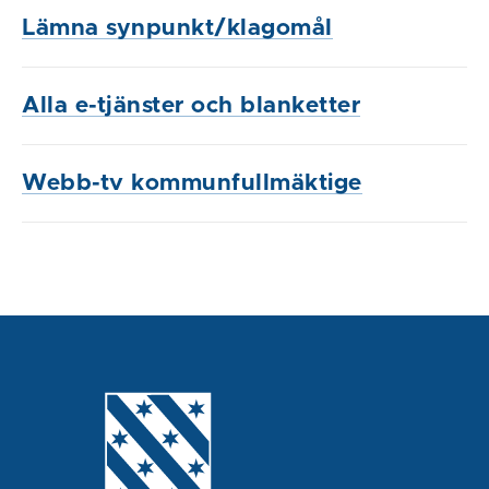
Lämna synpunkt/klagomål
Alla e-tjänster och blanketter
Webb-tv kommunfullmäktige