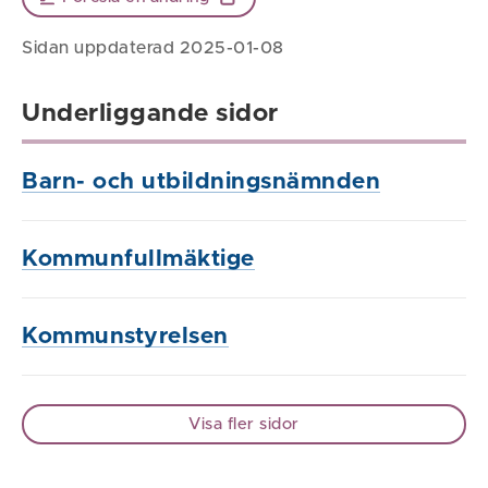
Sidan uppdaterad 2025-01-08
Underliggande sidor
Barn- och utbildningsnämnden
Kommunfullmäktige
Kommunstyrelsen
Visa fler sidor