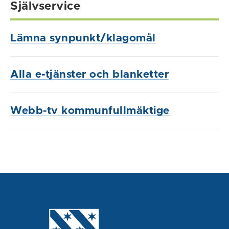
Självservice
Lämna synpunkt/klagomål
Alla e-tjänster och blanketter
Webb-tv kommunfullmäktige