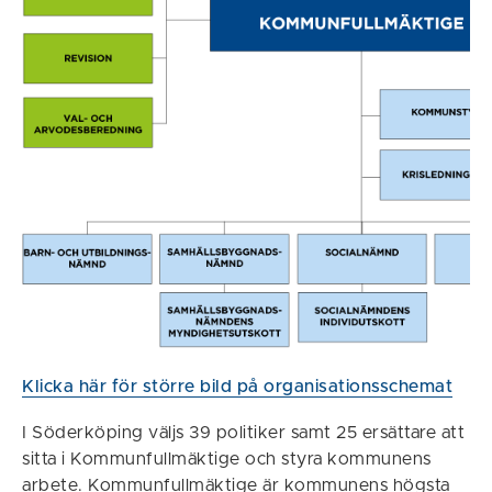
Klicka här för större bild på organisationsschemat
I Söderköping väljs 39 politiker samt 25 ersättare att
sitta i Kommunfullmäktige och styra kommunens
arbete. Kommunfullmäktige är kommunens högsta