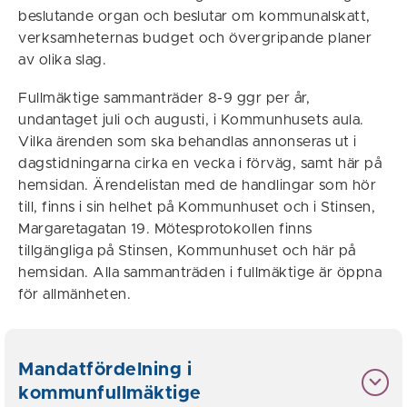
beslutande organ och beslutar om kommunalskatt,
verksamheternas budget och övergripande planer
av olika slag.
Fullmäktige sammanträder 8-9 ggr per år,
undantaget juli och augusti, i Kommunhusets aula.
Vilka ärenden som ska behandlas annonseras ut i
dagstidningarna cirka en vecka i förväg, samt här på
hemsidan. Ärendelistan med de handlingar som hör
till, finns i sin helhet på Kommunhuset och i Stinsen,
Margaretagatan 19. Mötesprotokollen finns
tillgängliga på Stinsen, Kommunhuset och här på
hemsidan. Alla sammanträden i fullmäktige är öppna
för allmänheten.
Mandatfördelning i
kommunfullmäktige