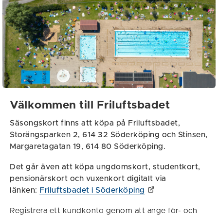
Välkommen till Friluftsbadet
Säsongskort finns att köpa på Friluftsbadet,
Storängsparken 2, 614 32 Söderköping och Stinsen,
Margaretagatan 19, 614 80 Söderköping.
Det går även att köpa ungdomskort, studentkort,
pensionärskort och vuxenkort
digitalt via
länken:
Friluftsbadet i Söderköping
Registrera ett kundkonto genom att ange för- och