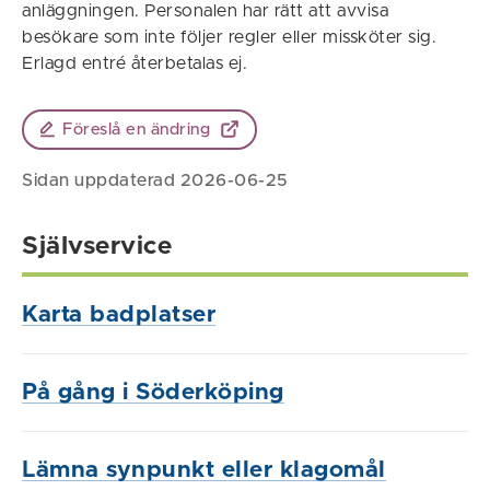
anläggningen. Personalen har rätt att avvisa
besökare som inte följer regler eller missköter sig.
Erlagd entré återbetalas ej.
Föreslå en ändring
Sidan uppdaterad 2026-06-25
Självservice
Karta badplatser
På gång i Söderköping
Lämna synpunkt eller klagomål