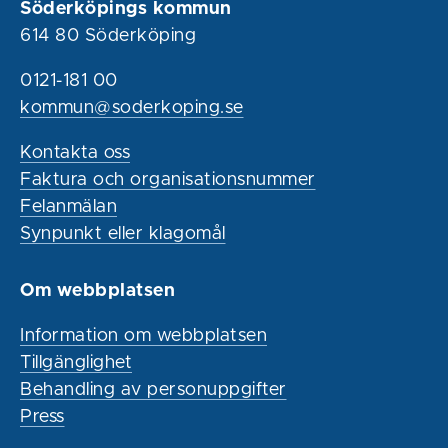
Söderköpings kommun
614 80 Söderköping
0121-181 00
kommun@soderkoping.se
Kontakta oss
Faktura och organisationsnummer
Felanmälan
Synpunkt eller klagomål
Om webbplatsen
Information om webbplatsen
Tillgänglighet
Behandling av personuppgifter
Press