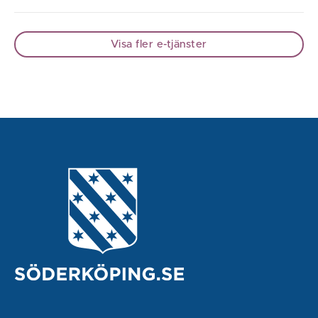
Visa fler e-tjänster