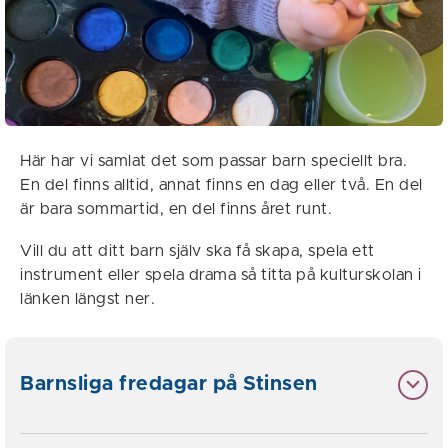
Här har vi samlat det som passar barn speciellt bra.
En del finns alltid, annat finns en dag eller två. En del
är bara sommartid, en del finns året runt.
Vill du att ditt barn själv ska få skapa, spela ett
instrument eller spela drama så titta på kulturskolan i
länken längst ner.
Barnsliga fredagar på Stinsen