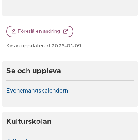
Föreslå en ändring
Sidan uppdaterad 2026-01-09
Se och uppleva
Evenemangskalendern
Kulturskolan