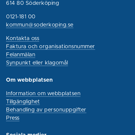
614 80 Söderköping
0121-181 00
kommun@soderkoping.se
Kontakta oss
Faktura och organisationsnummer
Felanmälan
Synpunkt eller klagomål
Om webbplatsen
Information om webbplatsen
Tillgänglighet
Behandling av personuppgifter
Press