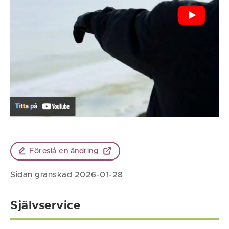
Föreslå en ändring
Sidan granskad 2026-01-28
Självservice