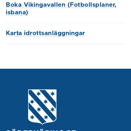
Boka Vikingavallen (Fotbollsplaner,
isbana)
Karta idrottsanläggningar