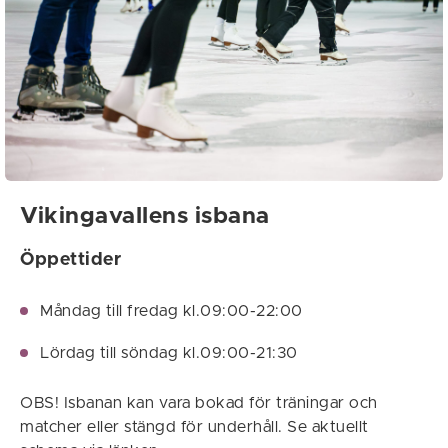
Vikingavallens isbana
Öppettider
Måndag till fredag kl.09:00-22:00
Lördag till söndag kl.09:00-21:30
OBS! Isbanan kan vara bokad för träningar och
matcher eller stängd för underhåll. Se aktuellt