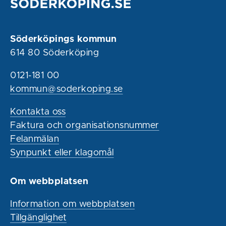
Söderköpings kommun
614 80 Söderköping
0121-181 00
kommun@soderkoping.se
Kontakta oss
Faktura och organisationsnummer
Felanmälan
Synpunkt eller klagomål
Om webbplatsen
Information om webbplatsen
Tillgänglighet