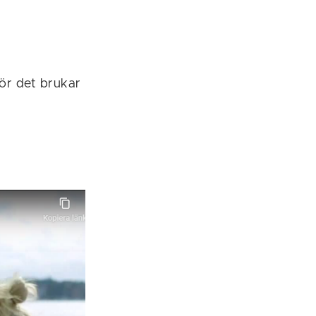
gör det brukar