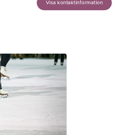
Visa kontaktinformation