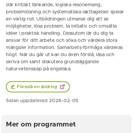
där kritiskt tänkande, logiska resonemang,
problemlösning och systematiska iakttagelser spelar
en viktig roll. Utbildningen utmanar dig att se
möjligheter, lösa problem, ta initiativ och omsätta
idéer i praktisk handling. Dessutom lär du dig ta
ansvar för ditt arbete och söka och värdera stora
mängder information. Samarbets-förmåga värderas
högt. När du går ut kan du även förstå, läsa och
skriva om samt diskutera grundläggande
naturvetenskap på engelska.
Föreslå en ändring
Sidan uppdaterad 2026-02-05
Mer om programmet