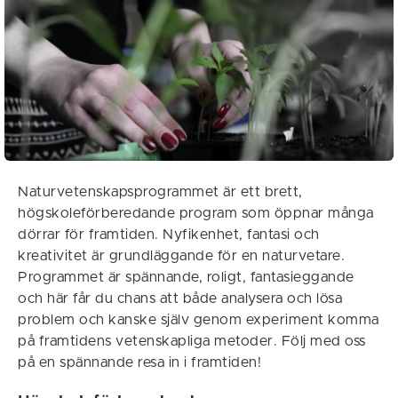
Naturvetenskapsprogrammet är ett brett,
högskoleförberedande program som öppnar många
dörrar för framtiden. Nyfikenhet, fantasi och
kreativitet är grundläggande för en naturvetare.
Programmet är spännande, roligt, fantasieggande
och här får du chans att både analysera och lösa
problem och kanske själv genom experiment komma
på framtidens vetenskapliga metoder. Följ med oss
på en spännande resa in i framtiden!