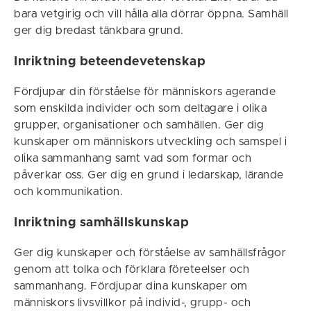
bara vetgirig och vill hålla alla dörrar öppna. Samhäll
ger dig bredast tänkbara grund.
Inriktning beteendevetenskap
Fördjupar din förståelse för människors agerande
som enskilda individer och som deltagare i olika
grupper, organisationer och samhällen. Ger dig
kunskaper om människors utveckling och samspel i
olika sammanhang samt vad som formar och
påverkar oss. Ger dig en grund i ledarskap, lärande
och kommunikation.
Inriktning samhällskunskap
Ger dig kunskaper och förståelse av samhällsfrågor
genom att tolka och förklara företeelser och
sammanhang. Fördjupar dina kunskaper om
människors livsvillkor på individ-, grupp- och