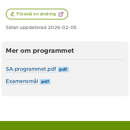
Föreslå en ändring
Sidan uppdaterad 2026-02-05
Mer om programmet
SA-programmet.pdf
pdf
Examensmål
pdf