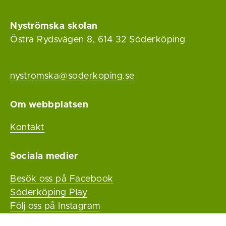
Nyströmska skolan
Östra Rydsvägen 8, 614 32 Söderköping
nystromska@soderkoping.se
Om webbplatsen
Kontakt
Sociala medier
Besök oss på Facebook
Söderköping Play
Följ oss på Instagram