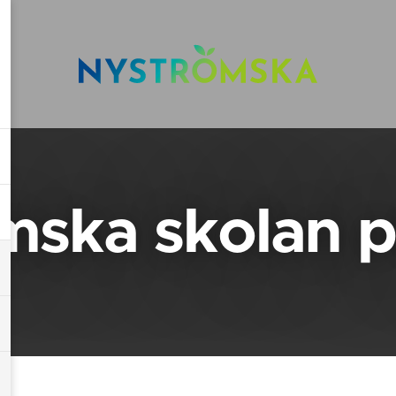
mska skolan 