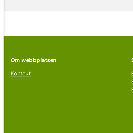
Om webbplatsen
Kontakt