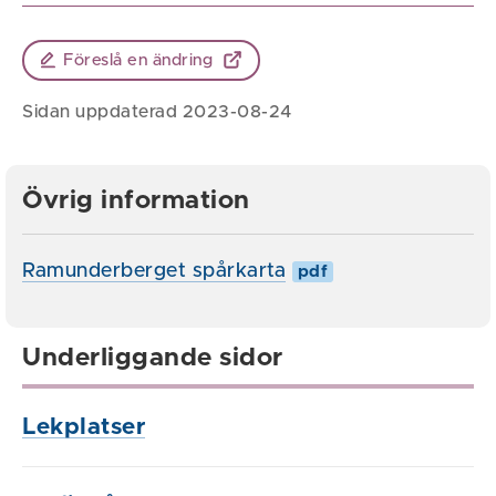
Föreslå en ändring
Sidan uppdaterad 2023-08-24
Övrig information
Ramunderberget spårkarta
pdf
Underliggande sidor
Lekplatser