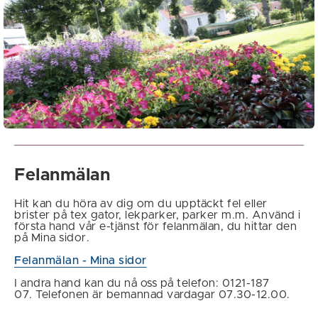
Felanmälan
Hit kan du höra av dig om du upptäckt fel eller
brister på tex gator, lekparker, parker m.m. Använd i
första hand vår e-tjänst för felanmälan, du hittar den
på Mina sidor.
Felanmälan - Mina sidor
I andra hand kan du nå oss på telefon: 0121-187
07. Telefonen är bemannad vardagar 07.30-12.00.