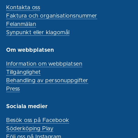
Kontakta oss
Faktura och organisationsnummer
Felanmälan
Synpunkt eller klagomål
Om webbplatsen
Information om webbplatsen
Tillgänglighet
Behandling av personuppgifter
Press
Sociala medier
Besök oss på Facebook
Söderköping Play
Följ oss på Instagram