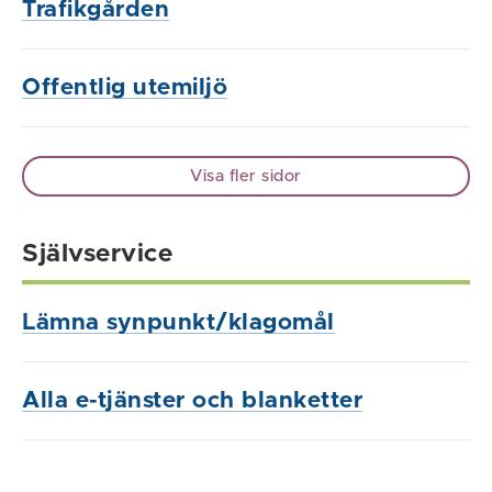
Trafikgården
Offentlig utemiljö
Visa fler sidor
Självservice
Lämna synpunkt/klagomål
Alla e-tjänster och blanketter